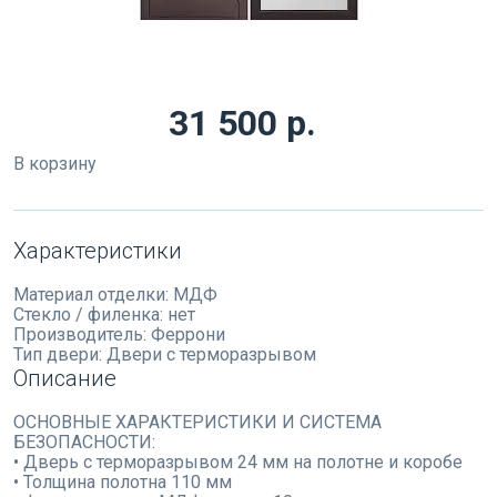
31 500 р.
В корзину
Характеристики
Материал отделки:
МДФ
Стекло / филенка:
нет
Производитель:
Феррони
Тип двери:
Двери с терморазрывом
Описание
ОСНОВНЫЕ ХАРАКТЕРИСТИКИ И СИСТЕМА
БЕЗОПАСНОСТИ:
• Дверь с терморазрывом 24 мм на полотне и коробе
• Толщина полотна 110 мм