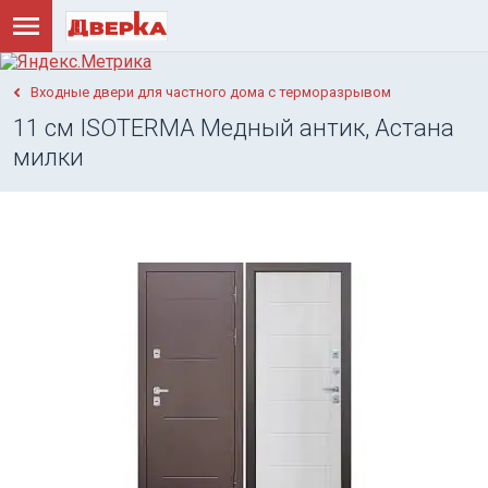
Входные двери для частного дома с терморазрывом
11 см ISOTERMA Медный антик, Астана
милки