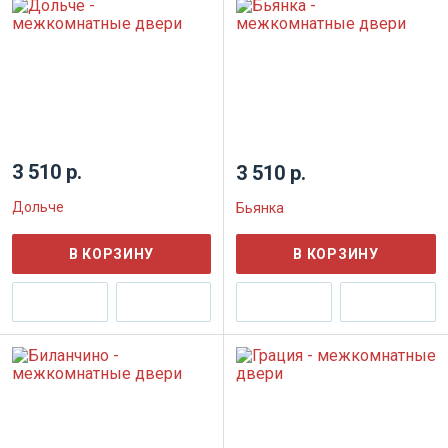
3 510 р.
3 510 р.
Дольче
Бьянка
В КОРЗИНУ
В КОРЗИНУ