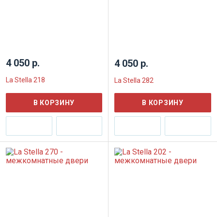
4 050 р.
4 050 р.
La Stella 218
La Stella 282
В КОРЗИНУ
В КОРЗИНУ