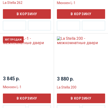
La Stella 262
Мюнхен L-1
В КОРЗИНУ
В КОРЗИНУ
ХИТ ПРОДАЖ
3 845 р.
3 880 р.
Мюнхен L-1
La Stella 200
В КОРЗИНУ
В КОРЗИНУ