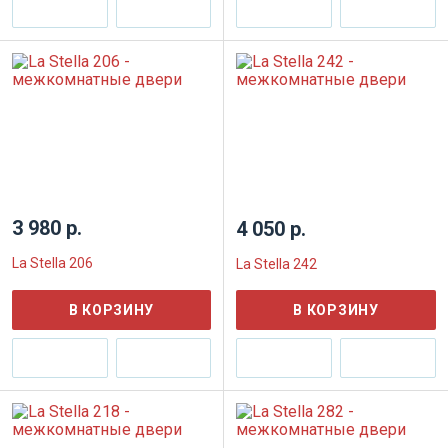
3 980 р.
4 050 р.
La Stella 206
La Stella 242
В КОРЗИНУ
В КОРЗИНУ