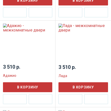
В КОРЗИНУ
В КОРЗИНУ
3 510 р.
3 510 р.
Адажио
Лада
В КОРЗИНУ
В КОРЗИНУ