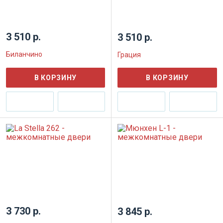
3 510 р.
3 510 р.
Биланчино
Грация
В КОРЗИНУ
В КОРЗИНУ
3 730 р.
3 845 р.