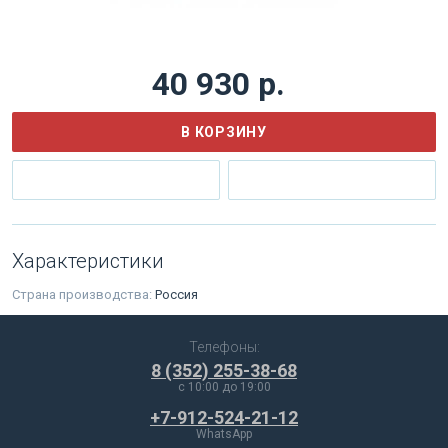
40 930 р.
В КОРЗИНУ
Характеристики
Страна производства:
Россия
Телефоны:
8 (352) 255-38-68
c 10:00 до 19:00
+7-912-524-21-12
WhatsApp