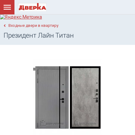
Входные двери в квартиру
Президент Лайн Титан