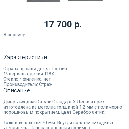
17 700 р.
В корзину
Характеристики
Страна производства:
Россия
Материал отделки:
ПВХ
Стекло / филенка:
нет
Производитель:
Страж
Описание
Дверь входная Страж Стандарт Х Лесной орех
изготовлена из металла толщиной 1,2 мм с полимерно-
порошковым покрытием, цвет Серебро антик.
Толщина полотна 70 мм. Внутри полотна находится
утеплитель - Газонаполненный полимер,