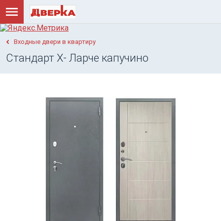
Входные двери в квартиру
Стандарт Х- Ларче капучино