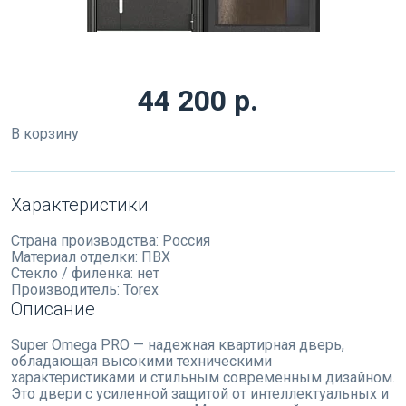
44 200 р.
В корзину
Характеристики
Страна производства:
Россия
Материал отделки:
ПВХ
Стекло / филенка:
нет
Производитель:
Torex
Описание
Super Omega PRO — надежная квартирная дверь,
обладающая высокими техническими
характеристиками и стильным современным дизайном.
Это двери с усиленной защитой от интеллектуальных и