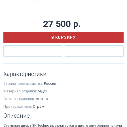
27 500 р.
В КОРЗИНУ
Характеристики
Страна производства:
Россия
Материал отделки:
МДФ
Стекло / филенка:
стекло
Производитель:
Страж
Описание
Стальная дверь 3K Techno предлагается в цвете внутренней панели