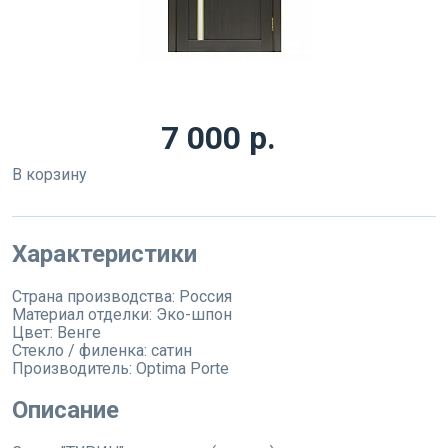
7 000 р.
В корзину
Характеристики
Страна производства:
Россия
Материал отделки:
Эко-шпон
Цвет:
Венге
Стекло / филенка:
сатин
Производитель:
Optima Porte
Описание