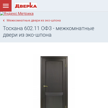
Межкомнатные двери из эко-шпона
Тоскана 602.11 ОФ3 - межкомнатные
двери из эко-шпона