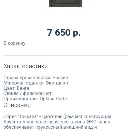
7 650 р.
В корзину
Характеристики
Страна производства:
Россия
Материал отделки:
Эко-шпон
Цвет:
Венге
Стекло / филенка:
нет
Производитель:
Optima Porte
Описание
Серия "Тоскана" - царговая (рамная) конструкция.
Качественное полотно из эко-шпона. ЭКО-шпон
обеспечивает прекрасный внешний вид и