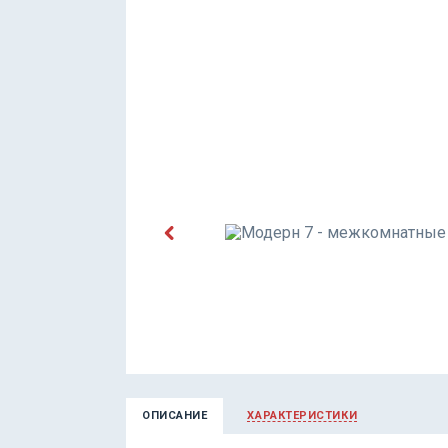
ОПИСАНИЕ
ХАРАКТЕРИСТИКИ