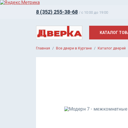
8 (352) 255-38-68
/ c 10:00 до 19:00
КАТАЛОГ ТОВ
Главная
Все двери в Кургане
Каталог дверей