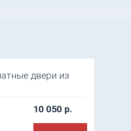
натные двери из
10 050 р.