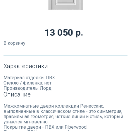
13 050 р.
В корзину
Характеристики
Материал отделки:
ПВХ
Стекло / филенка:
нет
Производитель:
Лорд
Описание
Межкомнатные двери коллекции Ренессанс,
выполненные в классическом стиле - это симметрия,
правильная геометрия, четкие линии и стиль, который
узнается мгновенно.
Покрытие двери - ПВХ или Fiberwood.