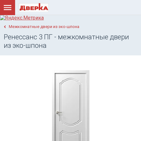
Межкомнатные двери из эко-шпона
Ренессанс 3 ПГ - межкомнатные двери
из эко-шпона