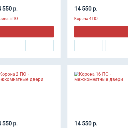
 550 р.
14 550 р.
рона 5 ПО
Корона 4 ПО
 550 р.
14 550 р.