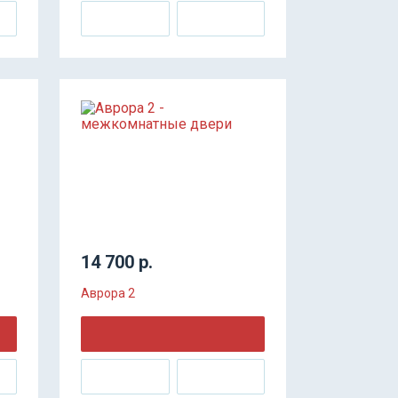
14 700 р.
Аврора 2