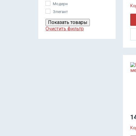
Модерн
Ко
Элегант
Показать товары
Очистить фильтр
14
Ко