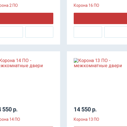
рона 2 ПО
Корона 16 ПО
 550 р.
14 550 р.
рона 14 ПО
Корона 13 ПО