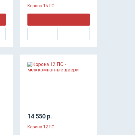
Корона 15 ПО
14 550 р.
Корона 12 ПО