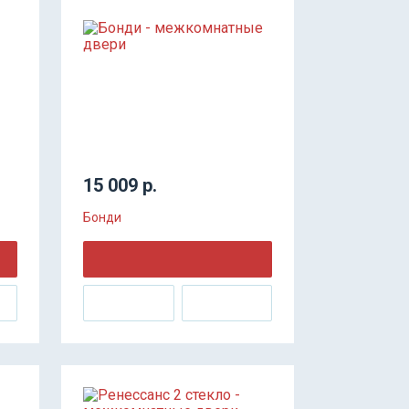
15 009 р.
Бонди