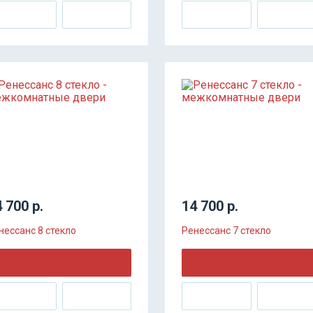
 700 р.
14 700 р.
нессанс 8 стекло
Ренессанс 7 стекло